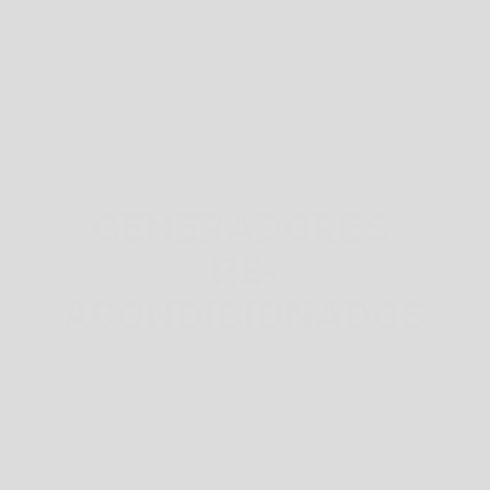
GENERADORES 
RE-
ACONDICIONADOS