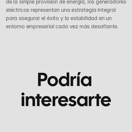
de la simple provisión de energía, los generadores 
eléctricos representan una estrategia integral 
para asegurar el éxito y la estabilidad en un 
entorno empresarial cada vez más desafiante.
Podría 
interesarte