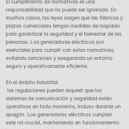
El cumplimiento de normativas es una 
responsabilidad que no puede ser ignorada. En 
muchos casos, las leyes exigen que las fábricas y 
plazas comerciales tengan medidas de respaldo 
para garantizar la seguridad y el bienestar de las 
personas. Los generadores eléctricos son 
esenciales para cumplir con estas normativas, 
evitando sanciones y asegurando un entorno 
seguro y operativamente eficiente.

En el ámbito industrial

 las regulaciones pueden requerir que los 
sistemas de comunicación y seguridad estén 
operativos en todo momento, incluso durante un 
apagón. Los generadores eléctricos cumplen 
este rol crucial, manteniendo en funcionamiento 