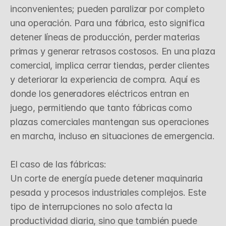
inconvenientes; pueden paralizar por completo 
una operación. Para una fábrica, esto significa 
detener líneas de producción, perder materias 
primas y generar retrasos costosos. En una plaza 
comercial, implica cerrar tiendas, perder clientes 
y deteriorar la experiencia de compra. Aquí es 
donde los generadores eléctricos entran en 
juego, permitiendo que tanto fábricas como 
plazas comerciales mantengan sus operaciones 
en marcha, incluso en situaciones de emergencia.

El caso de las fábricas:

Un corte de energía puede detener maquinaria 
pesada y procesos industriales complejos. Este 
tipo de interrupciones no solo afecta la 
productividad diaria, sino que también puede 