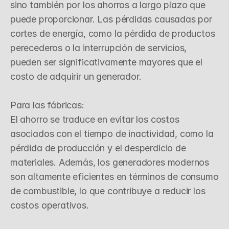
sino también por los ahorros a largo plazo que 
puede proporcionar. Las pérdidas causadas por 
cortes de energía, como la pérdida de productos 
perecederos o la interrupción de servicios, 
pueden ser significativamente mayores que el 
costo de adquirir un generador.

Para las fábricas:

El ahorro se traduce en evitar los costos 
asociados con el tiempo de inactividad, como la 
pérdida de producción y el desperdicio de 
materiales. Además, los generadores modernos 
son altamente eficientes en términos de consumo 
de combustible, lo que contribuye a reducir los 
costos operativos.
